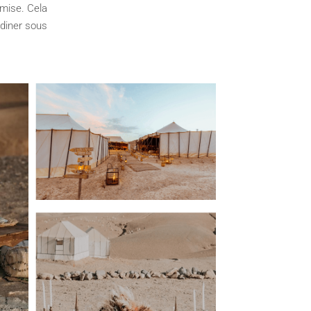
 mise. Cela
 diner sous